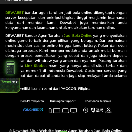
DEWABET
bandar agen taruhan judi bola online dilengkapi dengan
server kecepatan dan enkripsi tingkat tinggi menjamin keamanan
data dari member kami, Dewabet juga memberikan anda
kenyamanan dan keamanan untuk melakukan taruhan online.
DEWABET Bandar Agen Taruhan
Judi Bola Online
yang menyediakan
online game terbaik dengan pilihan yang beragam. Dari permainan
mesin slot dan casino online hingga keno, lottery, Poker dan even
olahraga terbesar. Kami mempermudah anda untuk mulai bermain
dengan proses pendaftaran yang cepat dan juga sistem deposit,
pengiriman dan withdraw yang aman dan nyaman. Pasang taruhan
bola anda
Link Sbobet
resmi yang hanya ada di situs terbaik dan
terpercaya nomor 1 di Indonesia Dewabet. Customer service yang
bersahabat dan dapat di andalkan juga siap melayani anda selama
24/7.
Kami memiliki lisensi resmi dari PAGCOR, Filipina
Cara Pembayaran :
Dukungan Support
Keamanan Terjamin
© Dewabet Situs Website Bandar Agen Taruhan Judi Bola Online.