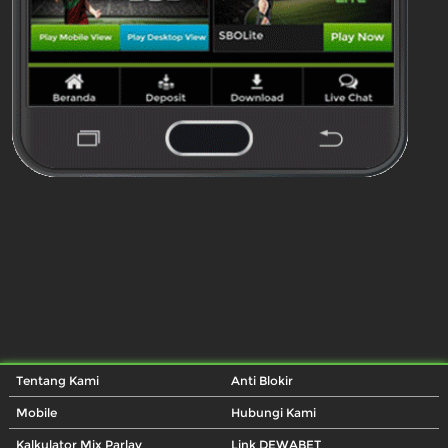
Tentang Kami
Anti Blokir
Mobile
Hubungi Kami
Kalkulator Mix Parlay
Link DEWABET