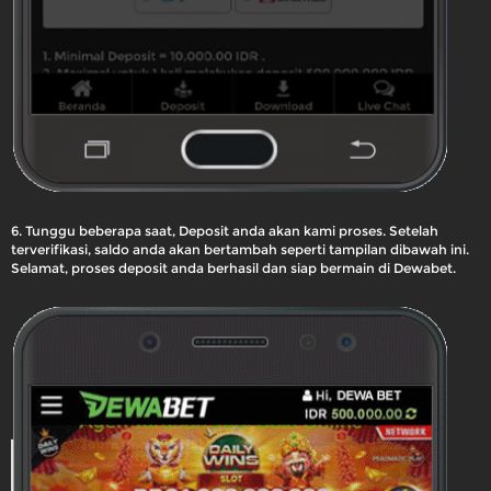
6. Tunggu beberapa saat, Deposit anda akan kami proses. Setelah
terverifikasi, saldo anda akan bertambah seperti tampilan dibawah ini.
Selamat, proses deposit anda berhasil dan siap bermain di Dewabet.