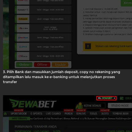
3. Pilih Bank dan masukkan jumlah deposit, copy no rekening yang
ditampilkan lalu masuk ke e-banking untuk melanjutkan proses
transfer