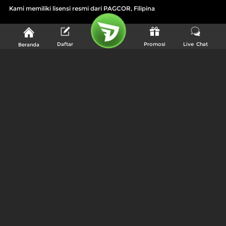
Kami memiliki lisensi resmi dari PAGCOR, Filipina
Daftar
Promosi
Live Chat
Beranda
Cara Pembayaran :
Dukungan Support
Keamanan Terjamin