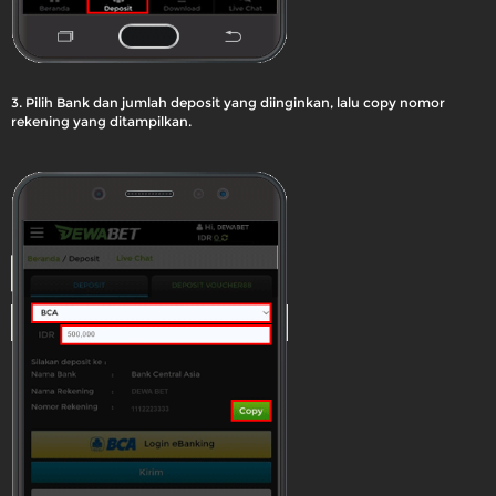
3. Pilih Bank dan jumlah deposit yang diinginkan, lalu copy nomor
rekening yang ditampilkan.