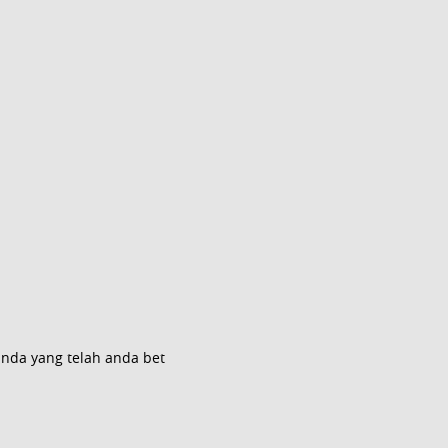
anda yang telah anda bet