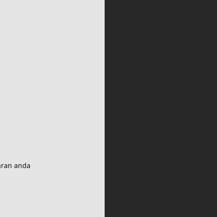
aran anda