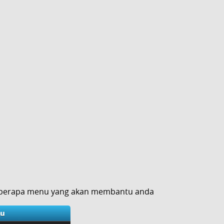
beberapa menu yang akan membantu anda