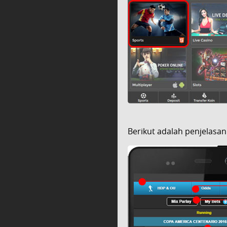
Berikut adalah penjelasan