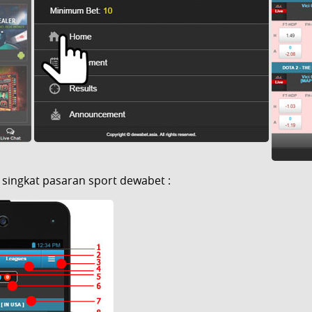
 singkat pasaran sport dewabet :