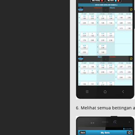
6. Melihat semua bettingan 