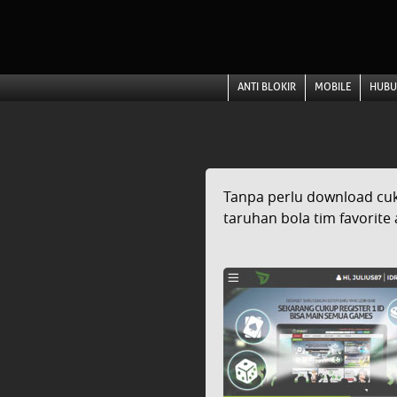
ANTI BLOKIR
MOBILE
HUBU
Tanpa perlu download cuk
taruhan bola tim favorite