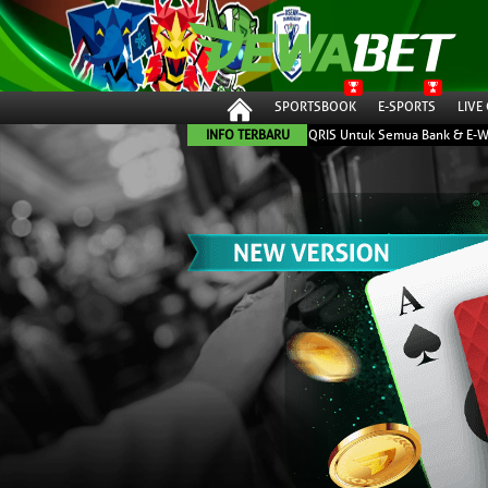
SPORTSBOOK
E-SPORTS
LIVE
Selamat Datang di DEWABET! Deposit QRIS Untuk Semua Bank & E-Wallet 
INFO TERBARU