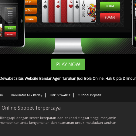
PLAY NOW
Dewabet Situs Website Bandar Agen Taruhan Judi Bola Online. Hak Cipta Dilindun
ami
Kalkulator Mix Parlay
Link DEWABET
Tutorial Deposit
a Online Sbobet Terpercaya
ilengkapi dengan server kecepatan dan enkripsi tingkat tinggi menjamin
a memberikan anda kenyamanan dan keamanan untuk melakukan taruhan